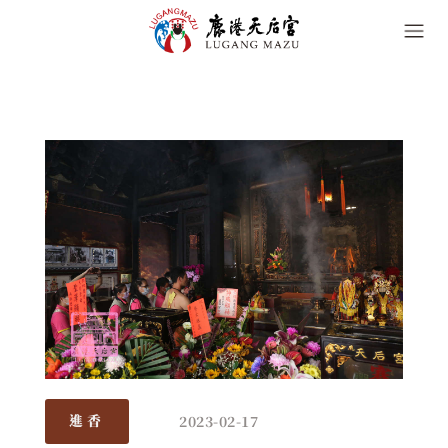
2023-02-17
進香