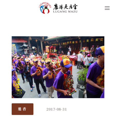
2017-08-31
進香