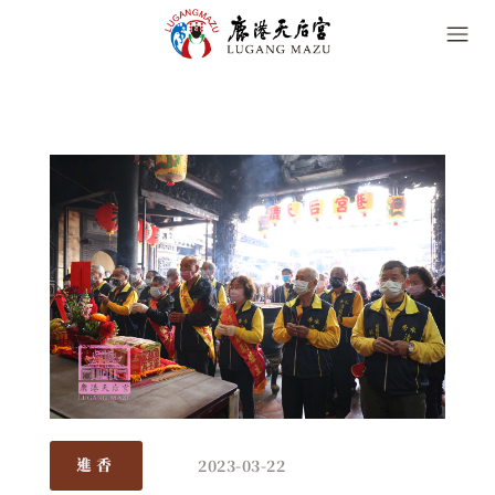
2023-03-22
進香