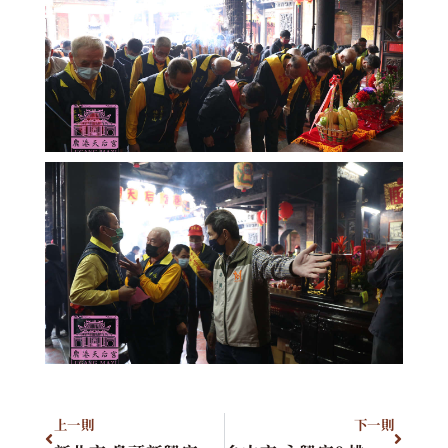
上一則
下一則