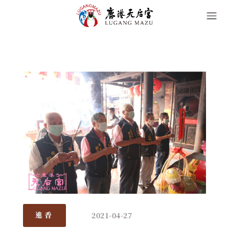
2021-04-27
進香