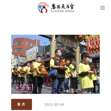
2021-05-08
進香