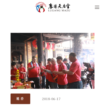
2018-06-17
進香