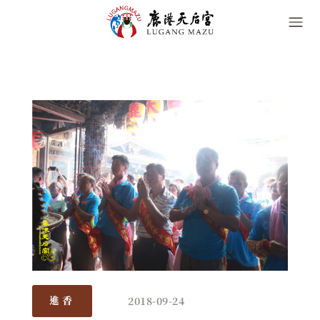
2018-09-24
進香