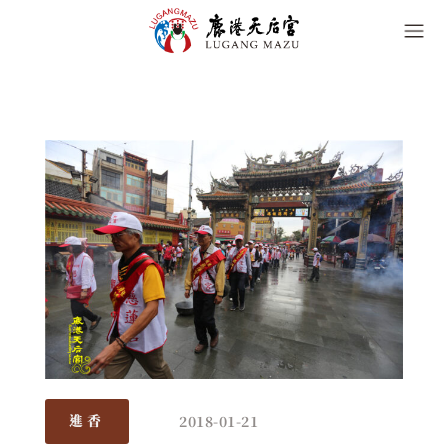
2018-01-21
進香