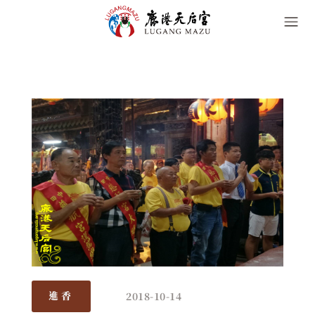
2018-10-14
進香