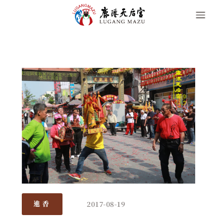
2017-08-19
進香