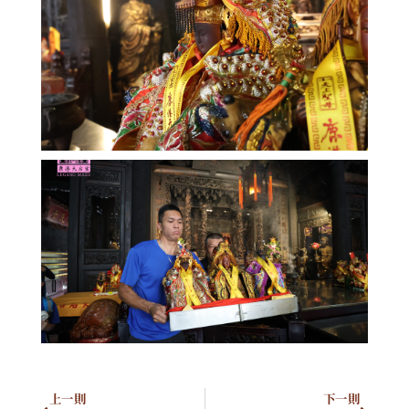
上一則
下一則