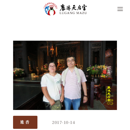
2017-10-14
進香