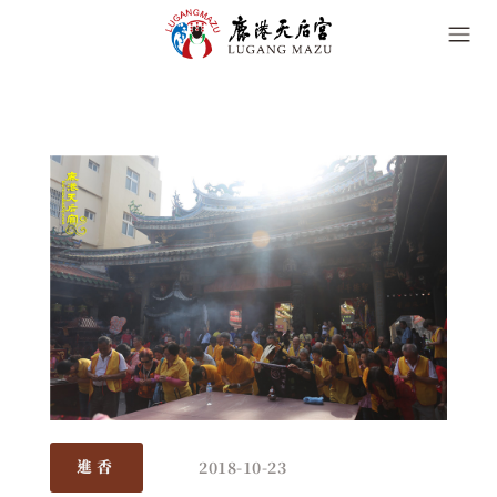
2018-10-23
進香