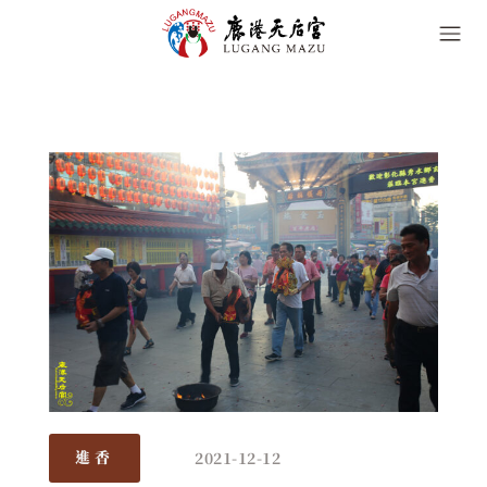
2021-12-12
進香