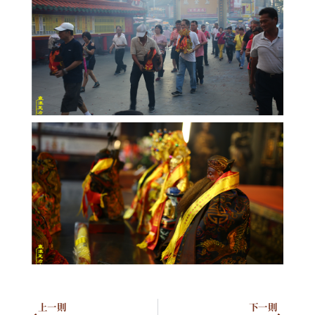
上一則
下一則