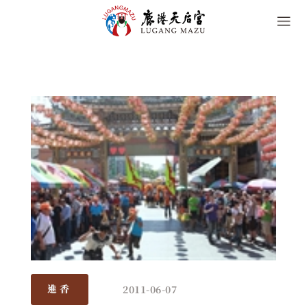
2011-06-07
進香