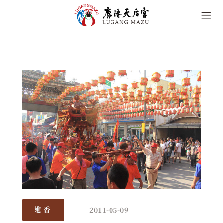
2011-05-09
進香