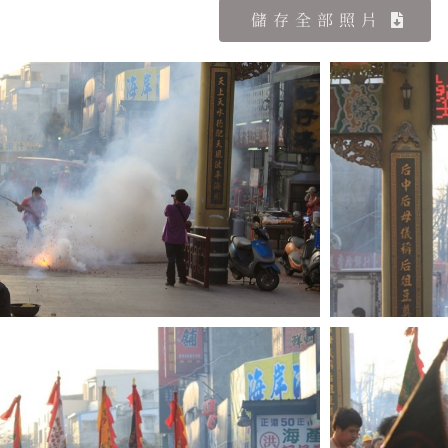
儲存全部照片