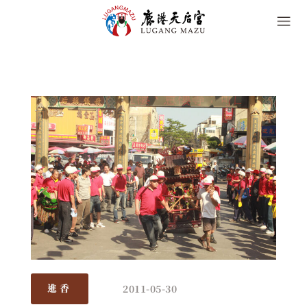
2011-05-30
進香