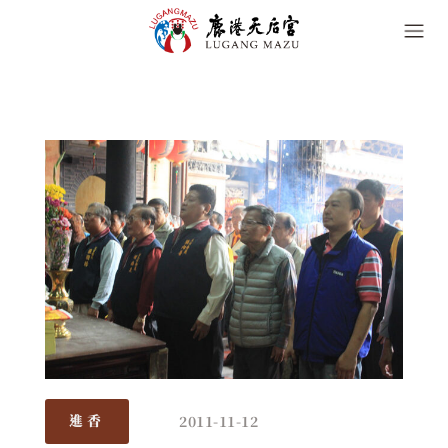
2011-11-12
進香