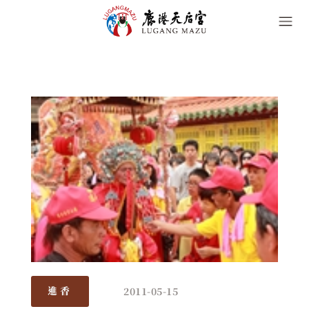
2011-05-15
進香