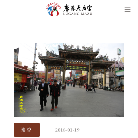
2018-01-19
進香