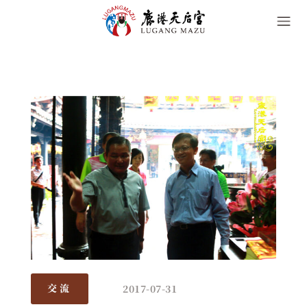
2017-07-31
交流