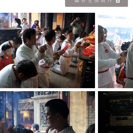
儲存全部照片