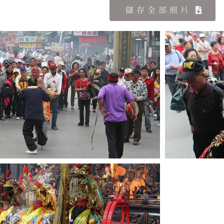
儲存全部照片