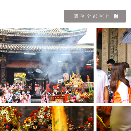
儲存全部照片