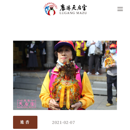
2021-02-07
進香