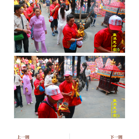
上一則
下一則