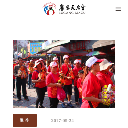
2017-08-24
進香