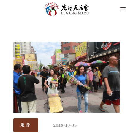
2018-10-05
進香