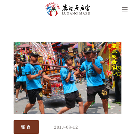
2017-08-12
進香