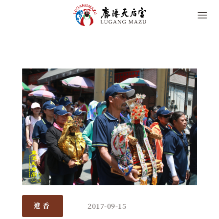
2017-09-15
進香