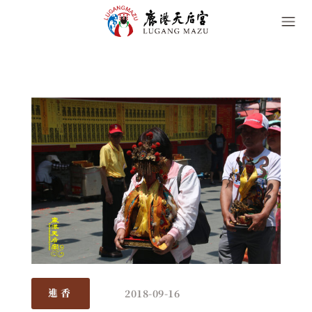
2018-09-16
進香