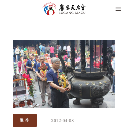
2012-04-08
進香