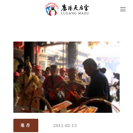
2011-05-15
進香