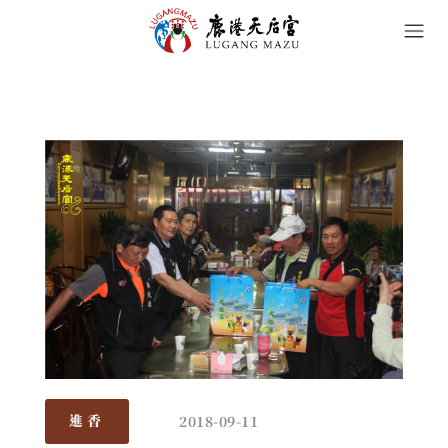
2018-09-11
進香