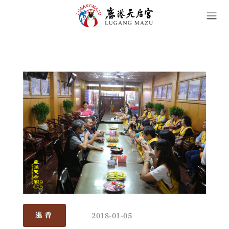
2018-01-05
進香