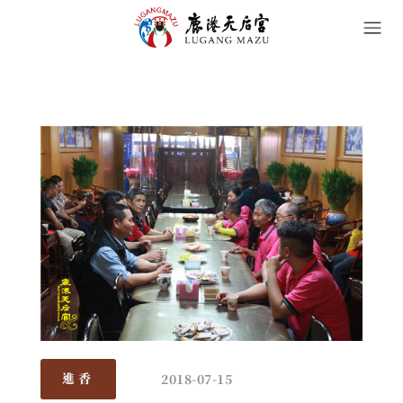
2018-07-15
進香