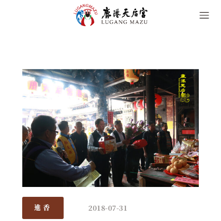
2018-07-31
進香