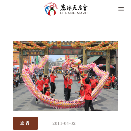
2011-04-02
進香