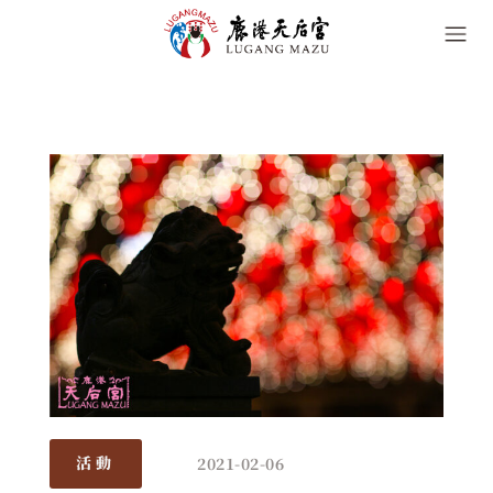
2021-02-06
活動