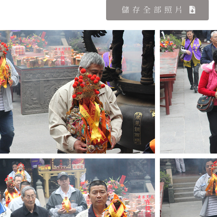
儲存全部照片