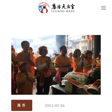
2012-03-26
進香