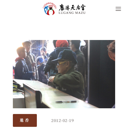
2012-02-19
進香