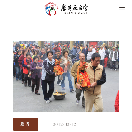
2012-02-12
進香