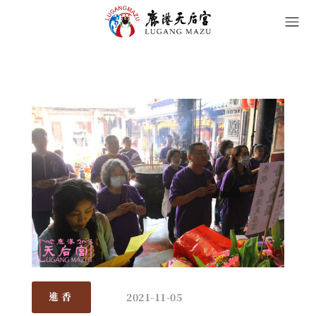
2021-11-05
進香