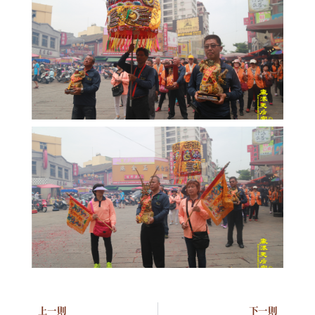
上一則
下一則