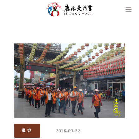
2018-09-22
進香