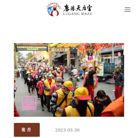
2023-03-30
進香