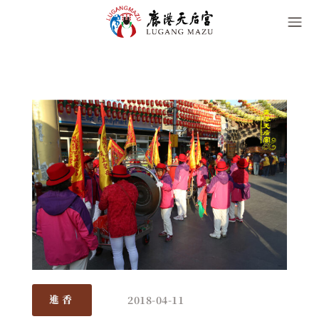
2018-04-11
進香