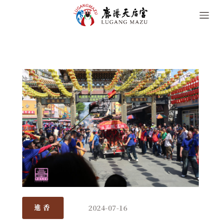
2024-07-16
進香