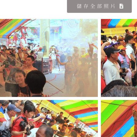
儲存全部照片