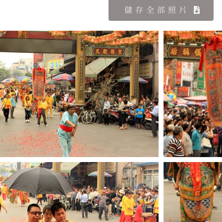
儲存全部照片